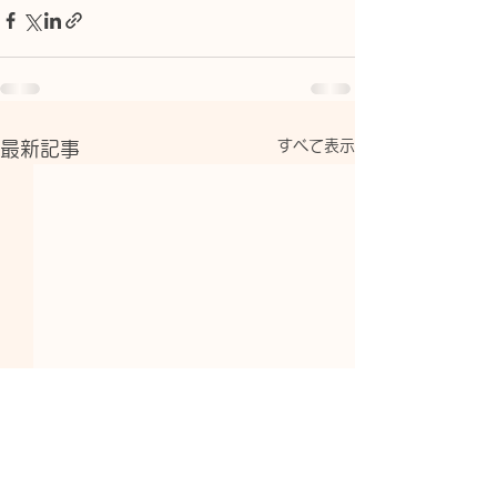
すべて表示
最新記事