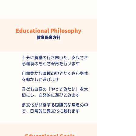
Educational Philosophy
教育保育方針
十分に養護の行き届いた、安心でき
る環境のもとで保育を行います
自然豊かな環境の中でたくさん身体
を動かして遊びます
子ども自身の「やってみたい」を大
切にし、自発的に遊びこみます
多文化が共存する国際的な環境の中
で、日常的に異文化に触れます