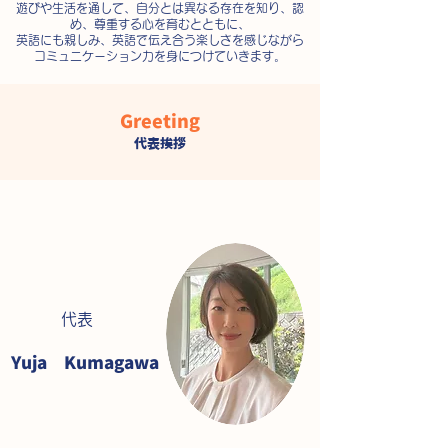
遊びや生活を通して、自分とは異なる存在を知り、認
め、尊重する心を育むとともに、
英語にも親しみ、英語で伝え合う楽しさを感じながら
コミュニケーション力を身につけていきます。
Greeting
代表挨拶
​代表
​Yuja Kumagawa