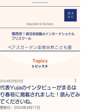
ME
NU
Daycare & Nursery
関西初！
認可保育園のインターナショナル
プリスクール
​べアズガーデン国際自然こども園
Topics
トピックス
2024年2月25日
代表Yujaのインタビューがまるは
り春号に掲載されました！読んでみ
てくださいね。
更新日：
2024年4月17日