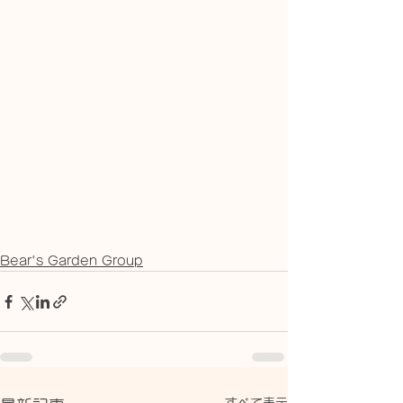
Bear's Garden Group