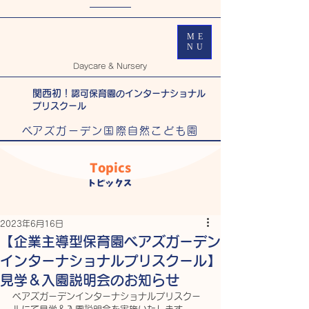
ME
NU
Daycare & Nursery
関西初！
認可保育園のインターナショナル
プリスクール
​べアズガーデン国際自然こども園
Topics
トピックス
2023年6月16日
【企業主導型保育園ベアズガーデン
インターナショナルプリスクール】
見学＆入園説明会のお知らせ
ベアズガーデンインターナショナルプリスクー