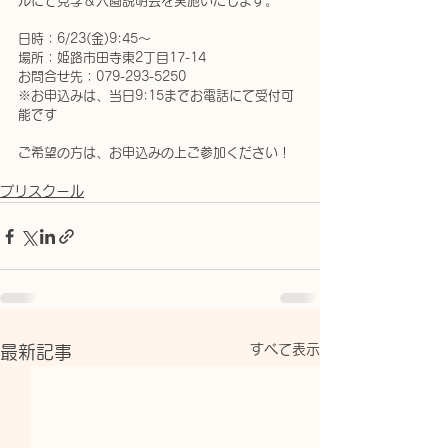
ルにて見学＆入園説明会を実施いたします。
日時：6/23(金)9:45～
場所：姫路市田寺東2丁目17-14
お問合せ先：079-293-5250
※お申込みは、当日9:15までお電話にて受付可
能です
ご希望の方は、お申込みの上ご参加ください！
プリスクール
すべて表示
最新記事